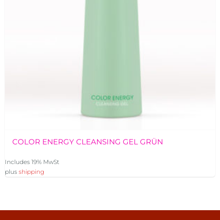
COLOR ENERGY CLEANSING GEL GRÜN
Includes 19% MwSt
plus
shipping