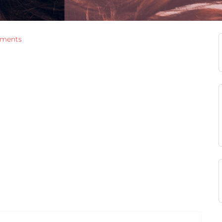
ments