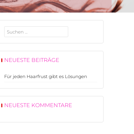
Suche
nach:
NEUESTE BEITRÄGE
Für jeden Haarfrust gibt es Lösungen
NEUESTE KOMMENTARE